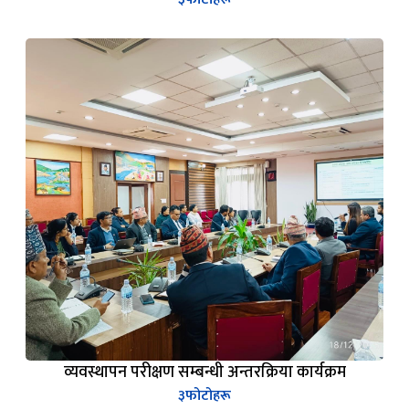
व्यवस्थापन परीक्षण सम्बन्धी अन्तरक्रिया कार्यक्रम
३
फोटोहरू