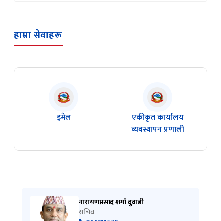
हाम्रा सेवाहरू
इमेल
एकीकृत कार्यालय
व्यवस्थापन प्रणाली
नारायणप्रसाद शर्मा दुवाडी
सचिव