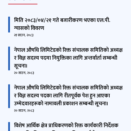
मिति २०८३/०४/२१ गते बजारीकरण भएका एल.पी.
ग्यासको विवरण
२१ साउन, २०८३
नेपाल औषधि लिमिटेडको रिक्त संचालक समितिको अध्यक्ष
र विज्ञ सदस्य पदमा नियुक्तिका लागि अन्तर्वार्ता सम्बन्धी
सूचना।
२० साउन, २०८३
नेपाल औषधि लिमिटेडको रिक्त संचालक समितिको अध्यक्ष
र विज्ञ सदस्य पदका लागि रीतपूर्वक पेश हुन आएका
उम्‍मेदवारहरूको नामावली प्रकाशन सम्बन्धी सूचना।
२० साउन, २०८३
विशेष आर्थिक क्षेत्र प्राधिकरणको रिक्त कार्यकारी निर्देशक