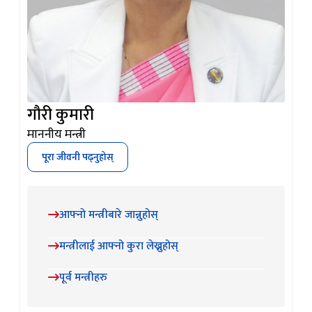
गौरी कुमारी
माननीय मन्त्री
पूरा जीवनी पढ्नुहोस्
आफ्नो मन्त्रीबारे जान्नुहोस्
मन्त्रीलाई आफ्नो कुरा लेख्नुहोस्
पूर्व मन्त्रीहरु