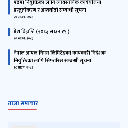
पदमा नियुक्तिका लागि व्यावसायिक कार्ययोजना
प्रस्तुतीकरण र अन्तर्वार्ता सम्बन्धी सूचना
२० साउन, २०८३
प्रेश विज्ञप्ति (२०८३ साउन १९ )
२० साउन, २०८३
नेपाल आयल निगम लिमिटेडको कार्यकारी निर्देशक
नियुक्तिका लागि सिफारिस सम्बन्धी सूचना
१८ साउन, २०८३
ताजा समाचार