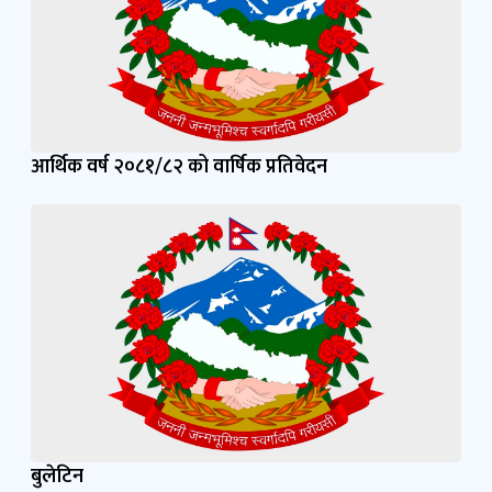
आर्थिक वर्ष २०८१/८२ को वार्षिक प्रतिवेदन
बुलेटिन