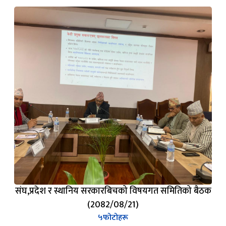
संघ,प्रदेश र स्थानिय सरकारबिचको विषयगत समितिको बैठक
(2082/08/21)
५
फोटोहरू