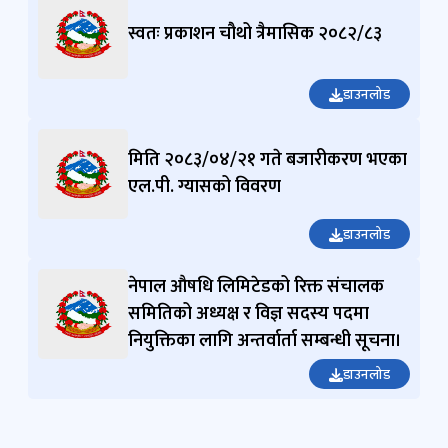
स्वतः प्रकाशन चौथो त्रैमासिक २०८२/८३
डाउनलोड
मिति २०८३/०४/२१ गते बजारीकरण भएका
एल.पी. ग्यासको विवरण
डाउनलोड
नेपाल औषधि लिमिटेडको रिक्त संचालक
समितिको अध्यक्ष र विज्ञ सदस्य पदमा
नियुक्तिका लागि अन्तर्वार्ता सम्बन्धी सूचना।
डाउनलोड