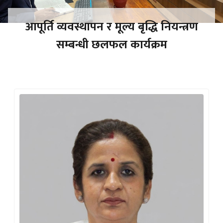
आपूर्ति व्यवस्थापन र मूल्य बृद्धि नियन्त्रण
सम्बन्धी छलफल कार्यक्रम