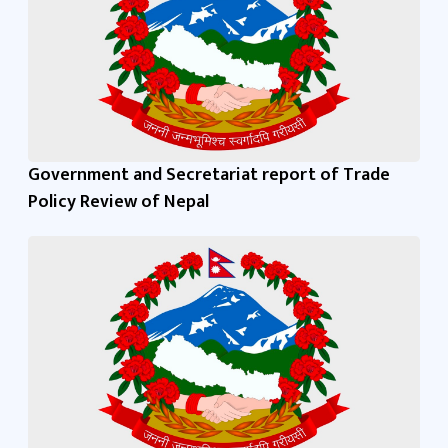
Government and Secretariat report of Trade
Policy Review of Nepal