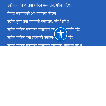
उद्योग, वाणिज्य तथा पर्यटन मन्त्रालय, मधेश प्रदेश
नेपाल सरकारको आधिकारिक पोर्टल
उद्योग,कृषि तथा सहकारी मन्त्रालय, कोशी प्रदेश
उद्योग, पर्यटन, वन तथा वातावरण मन्त्रालय, गण्डकी प्रदेश
उद्योग, पर्यटन तथा सहकारी मन्त्रालय, लुम्बिनी प्रदेश
उद्योग, पर्यटन, वन तथा वातावरण मन्त्रालय, कर्णाली प्रदेश
उद्योग, पर्यटन, वन तथा वातावरण मन्त्रालय, सुदुर पश्चिम प्रदेश
उद्योग, वाणिज्य, भूमि तथा प्रशासन मन्त्रालय, बागमती प्रदेश
राष्ट्रिय प्राकृतिक स्रोत तथा वित्त आयोग
सिंहदरबार, काठमाडौँ, नेपाल
info@moics.gov.np
०१४२११४५५