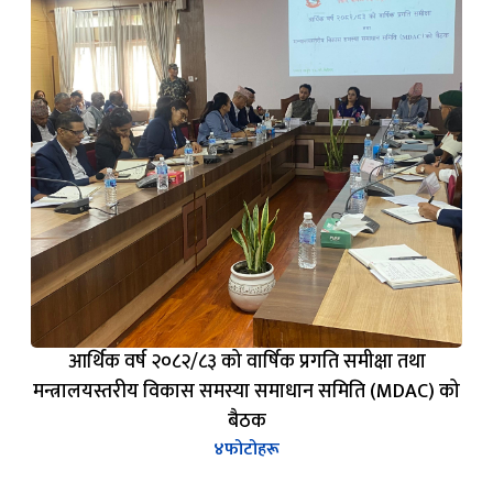
आर्थिक वर्ष २०८२/८३ को वार्षिक प्रगति समीक्षा तथा
मन्त्रालयस्तरीय विकास समस्या समाधान समिति (MDAC) को
बैठक
४
फोटोहरू