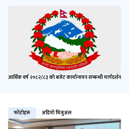
आर्थिक वर्ष २०८२/८३ को बजेट कार्यान्वयन सम्बन्धी मार्गदर्शन
फोटोहरू
अडियो भिजुअल