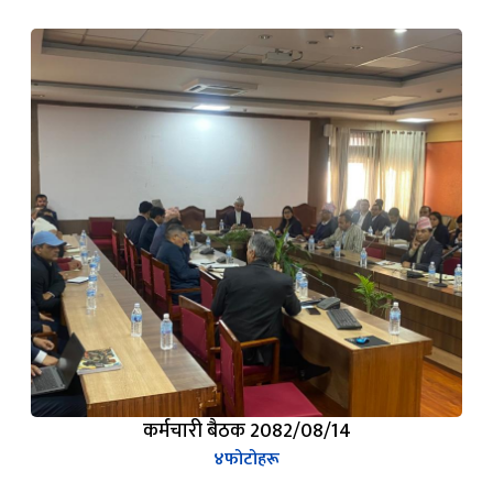
कर्मचारी बैठक 2082/08/14
४
फोटोहरू