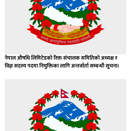
नेपाल औषधि लिमिटेडको रिक्त संचालक समितिको अध्यक्ष र
विज्ञ सदस्य पदमा नियुक्तिका लागि अन्तर्वार्ता सम्बन्धी सूचना।