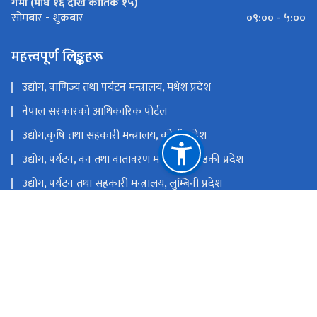
गर्मी (माघ १६ देखि कार्तिक १५)
०९:०० - ५:००
सोमबार - शुक्रबार
महत्त्वपूर्ण लिङ्कहरू
उद्योग, वाणिज्य तथा पर्यटन मन्त्रालय, मधेश प्रदेश
नेपाल सरकारको आधिकारिक पोर्टल
उद्योग,कृषि तथा सहकारी मन्त्रालय, कोशी प्रदेश
उद्योग, पर्यटन, वन तथा वातावरण मन्त्रालय, गण्डकी प्रदेश
उद्योग, पर्यटन तथा सहकारी मन्त्रालय, लुम्बिनी प्रदेश
उद्योग, पर्यटन, वन तथा वातावरण मन्त्रालय, कर्णाली प्रदेश
उद्योग, पर्यटन, वन तथा वातावरण मन्त्रालय, सुदुर पश्चिम प्रदेश
उद्योग, वाणिज्य, भूमि तथा प्रशासन मन्त्रालय, बागमती प्रदेश
राष्ट्रिय प्राकृतिक स्रोत तथा वित्त आयोग