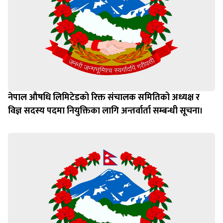
नेपाल औषधि लिमिटेडको रिक्त संचालक समितिको अध्यक्ष र
विज्ञ सदस्य पदमा नियुक्तिका लागि अन्तर्वार्ता सम्बन्धी सूचना।