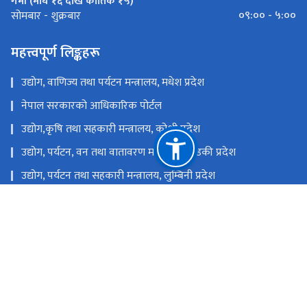
गर्मी (माघ १६ देखि कार्तिक १५)
०९:०० - ५:००
सोमबार - शुक्रबार
महत्त्वपूर्ण लिङ्कहरू
उद्योग, वाणिज्य तथा पर्यटन मन्त्रालय, मधेश प्रदेश
नेपाल सरकारको आधिकारिक पोर्टल
उद्योग,कृषि तथा सहकारी मन्त्रालय, कोशी प्रदेश
उद्योग, पर्यटन, वन तथा वातावरण मन्त्रालय, गण्डकी प्रदेश
उद्योग, पर्यटन तथा सहकारी मन्त्रालय, लुम्बिनी प्रदेश
उद्योग, पर्यटन, वन तथा वातावरण मन्त्रालय, कर्णाली प्रदेश
उद्योग, पर्यटन, वन तथा वातावरण मन्त्रालय, सुदुर पश्चिम प्रदेश
उद्योग, वाणिज्य, भूमि तथा प्रशासन मन्त्रालय, बागमती प्रदेश
राष्ट्रिय प्राकृतिक स्रोत तथा वित्त आयोग