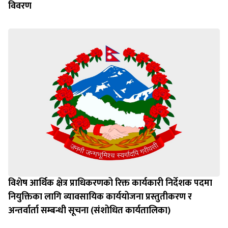
विवरण
विशेष आर्थिक क्षेत्र प्राधिकरणको रिक्त कार्यकारी निर्देशक पदमा
नियुक्तिका लागि व्यावसायिक कार्ययोजना प्रस्तुतीकरण र
अन्तर्वार्ता सम्बन्धी सूचना (संशोधित कार्यतालिका)