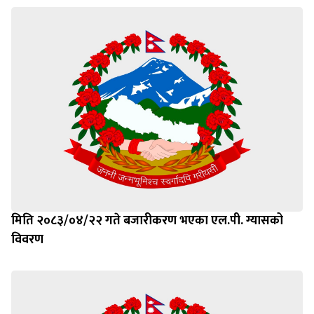
मिति २०८३/०४/२२ गते बजारीकरण भएका एल.पी. ग्यासको
विवरण