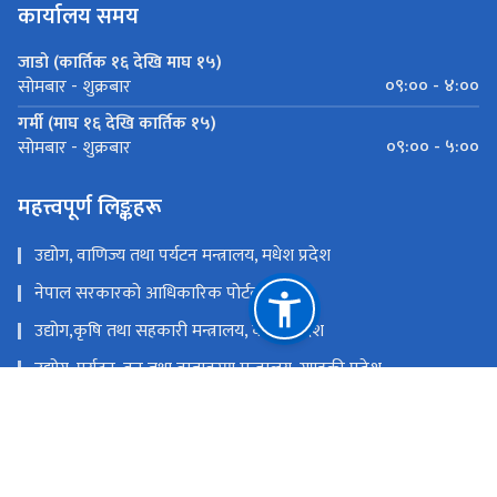
कार्यालय समय
जाडो (कार्तिक १६ देखि माघ १५)
०९:०० - ४:००
सोमबार - शुक्रबार
गर्मी (माघ १६ देखि कार्तिक १५)
०९:०० - ५:००
सोमबार - शुक्रबार
महत्त्वपूर्ण लिङ्कहरू
उद्योग, वाणिज्य तथा पर्यटन मन्त्रालय, मधेश प्रदेश
नेपाल सरकारको आधिकारिक पोर्टल
उद्योग,कृषि तथा सहकारी मन्त्रालय, कोशी प्रदेश
उद्योग, पर्यटन, वन तथा वातावरण मन्त्रालय, गण्डकी प्रदेश
उद्योग, पर्यटन तथा सहकारी मन्त्रालय, लुम्बिनी प्रदेश
उद्योग, पर्यटन, वन तथा वातावरण मन्त्रालय, कर्णाली प्रदेश
उद्योग, पर्यटन, वन तथा वातावरण मन्त्रालय, सुदुर पश्चिम प्रदेश