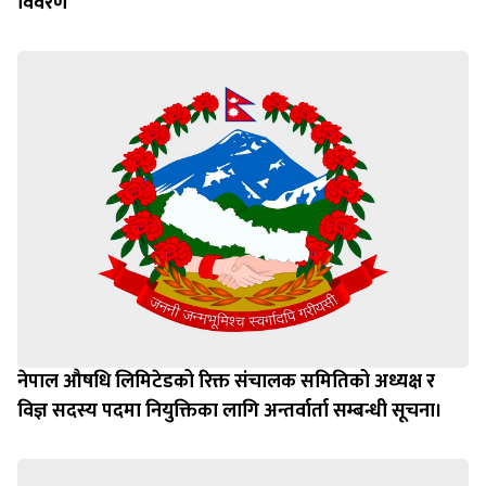
विवरण
नेपाल औषधि लिमिटेडको रिक्त संचालक समितिको अध्यक्ष र
विज्ञ सदस्य पदमा नियुक्तिका लागि अन्तर्वार्ता सम्बन्धी सूचना।