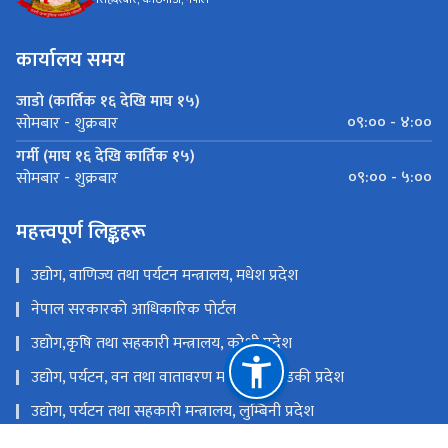
कार्यालय समय
जाडो (कार्तिक १६ देखि माघ १५)
०९:०० - ४:००
सोमबार - शुक्रबार
गर्मी (माघ १६ देखि कार्तिक १५)
०९:०० - ५:००
सोमबार - शुक्रबार
महत्त्वपूर्ण लिङ्कहरू
उद्योग, वाणिज्य तथा पर्यटन मन्त्रालय, मधेश प्रदेश
नेपाल सरकारको आधिकारिक पोर्टल
उद्योग,कृषि तथा सहकारी मन्त्रालय, कोशी प्रदेश
उद्योग, पर्यटन, वन तथा वातावरण मन्त्रालय, गण्डकी प्रदेश
उद्योग, पर्यटन तथा सहकारी मन्त्रालय, लुम्बिनी प्रदेश
उद्योग, पर्यटन, वन तथा वातावरण मन्त्रालय, कर्णाली प्रदेश