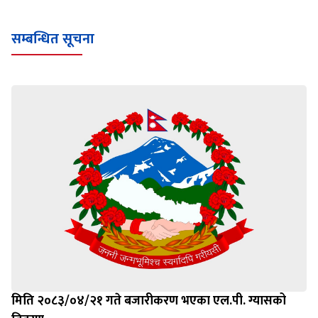
सम्बन्धित सूचना
मिति २०८३/०४/२१ गते बजारीकरण भएका एल.पी. ग्यासको