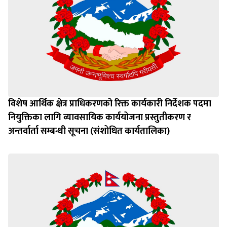
विशेष आर्थिक क्षेत्र प्राधिकरणको रिक्त कार्यकारी निर्देशक पदमा
नियुक्तिका लागि व्यावसायिक कार्ययोजना प्रस्तुतीकरण र
अन्तर्वार्ता सम्बन्धी सूचना (संशोधित कार्यतालिका)