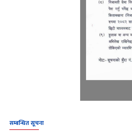
सम्बन्धित सूचना