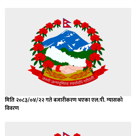
मिति २०८३/०४/२२ गते बजारीकरण भएका एल.पी. ग्यासको
विवरण