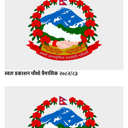
स्वतः प्रकाशन चौथो त्रैमासिक २०८२/८३