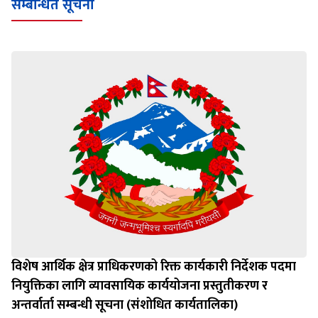
सम्बन्धित सूचना
विशेष आर्थिक क्षेत्र प्राधिकरणको रिक्त कार्यकारी निर्देशक पदमा
नियुक्तिका लागि व्यावसायिक कार्ययोजना प्रस्तुतीकरण र
अन्तर्वार्ता सम्बन्धी सूचना (संशोधित कार्यतालिका)