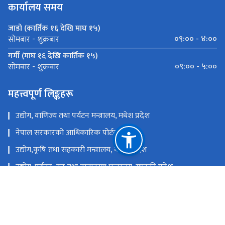
कार्यालय समय
जाडो (कार्तिक १६ देखि माघ १५)
०९:०० - ४:००
सोमबार - शुक्रबार
गर्मी (माघ १६ देखि कार्तिक १५)
०९:०० - ५:००
सोमबार - शुक्रबार
महत्त्वपूर्ण लिङ्कहरू
उद्योग, वाणिज्य तथा पर्यटन मन्त्रालय, मधेश प्रदेश
नेपाल सरकारको आधिकारिक पोर्टल
उद्योग,कृषि तथा सहकारी मन्त्रालय, कोशी प्रदेश
उद्योग, पर्यटन, वन तथा वातावरण मन्त्रालय, गण्डकी प्रदेश
उद्योग, पर्यटन तथा सहकारी मन्त्रालय, लुम्बिनी प्रदेश
उद्योग, पर्यटन, वन तथा वातावरण मन्त्रालय, कर्णाली प्रदेश
उद्योग, पर्यटन, वन तथा वातावरण मन्त्रालय, सुदुर पश्चिम प्रदेश