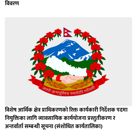
विवरण
विशेष आर्थिक क्षेत्र प्राधिकरणको रिक्त कार्यकारी निर्देशक पदमा
नियुक्तिका लागि व्यावसायिक कार्ययोजना प्रस्तुतीकरण र
अन्तर्वार्ता सम्बन्धी सूचना (संशोधित कार्यतालिका)