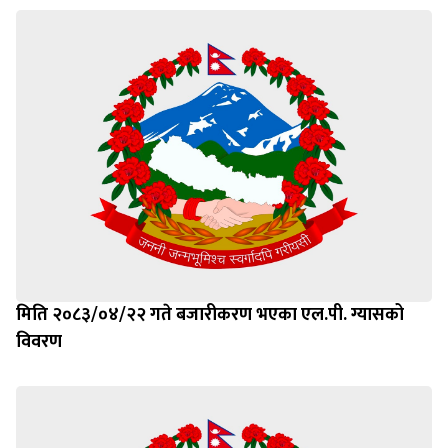
मिति २०८३/०४/२२ गते बजारीकरण भएका एल.पी. ग्यासको
विवरण