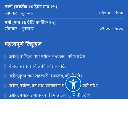
जाडो (कार्तिक १६ देखि माघ १५)
०९:०० - ४:००
सोमबार - शुक्रबार
गर्मी (माघ १६ देखि कार्तिक १५)
०९:०० - ५:००
सोमबार - शुक्रबार
महत्त्वपूर्ण लिङ्कहरू
उद्योग, वाणिज्य तथा पर्यटन मन्त्रालय, मधेश प्रदेश
नेपाल सरकारको आधिकारिक पोर्टल
उद्योग,कृषि तथा सहकारी मन्त्रालय, कोशी प्रदेश
उद्योग, पर्यटन, वन तथा वातावरण मन्त्रालय, गण्डकी प्रदेश
उद्योग, पर्यटन तथा सहकारी मन्त्रालय, लुम्बिनी प्रदेश
उद्योग, पर्यटन, वन तथा वातावरण मन्त्रालय, कर्णाली प्रदेश
उद्योग, पर्यटन, वन तथा वातावरण मन्त्रालय, सुदुर पश्चिम प्रदेश
उद्योग, वाणिज्य, भूमि तथा प्रशासन मन्त्रालय, बागमती प्रदेश