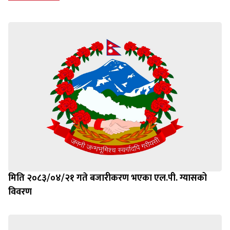
मिति २०८३/०४/२१ गते बजारीकरण भएका एल.पी. ग्यासको
विवरण