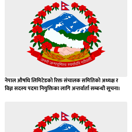
नेपाल औषधि लिमिटेडको रिक्त संचालक समितिको अध्यक्ष र
विज्ञ सदस्य पदमा नियुक्तिका लागि अन्तर्वार्ता सम्बन्धी सूचना।