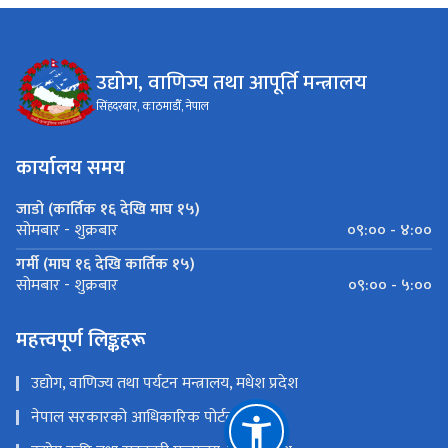
उद्योग, वाणिज्य तथा आपूर्ति मन्त्रालय
सिंहदरबार, काठमाडौँ, नेपाल
कार्यालय समय
जाडो (कार्तिक १६ देखि माघ १५)
०९:०० - ४:००
सोमबार - शुक्रबार
गर्मी (माघ १६ देखि कार्तिक १५)
०९:०० - ५:००
सोमबार - शुक्रबार
महत्त्वपूर्ण लिङ्कहरू
उद्योग, वाणिज्य तथा पर्यटन मन्त्रालय, मधेश प्रदेश
नेपाल सरकारको आधिकारिक पोर्टल