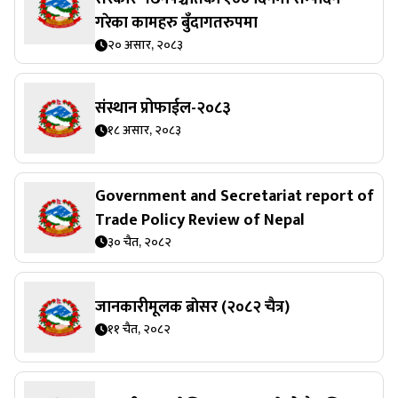
गरेका कामहरु बुँदागतरुपमा
२० असार, २०८३
संस्थान प्रोफाईल-२०८३
१८ असार, २०८३
Government and Secretariat report of
Trade Policy Review of Nepal
३० चैत, २०८२
जानकारीमूलक ब्राेसर (२०८२ चैत्र)
११ चैत, २०८२