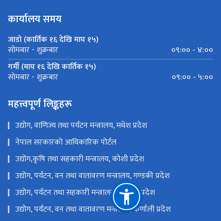
कार्यालय समय
जाडो (कार्तिक १६ देखि माघ १५)
०९:०० - ४:००
सोमबार - शुक्रबार
गर्मी (माघ १६ देखि कार्तिक १५)
०९:०० - ५:००
सोमबार - शुक्रबार
महत्त्वपूर्ण लिङ्कहरू
उद्योग, वाणिज्य तथा पर्यटन मन्त्रालय, मधेश प्रदेश
नेपाल सरकारको आधिकारिक पोर्टल
उद्योग,कृषि तथा सहकारी मन्त्रालय, कोशी प्रदेश
उद्योग, पर्यटन, वन तथा वातावरण मन्त्रालय, गण्डकी प्रदेश
उद्योग, पर्यटन तथा सहकारी मन्त्रालय, लुम्बिनी प्रदेश
उद्योग, पर्यटन, वन तथा वातावरण मन्त्रालय, कर्णाली प्रदेश