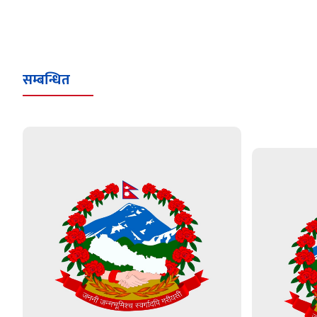
सम्बन्धित