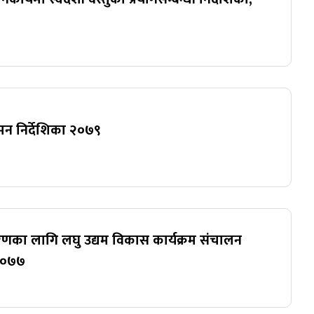
न निर्देशिका २०७९
रणका लागि लघु उद्यम विकास कार्यक्रम संचालन
,२०७७