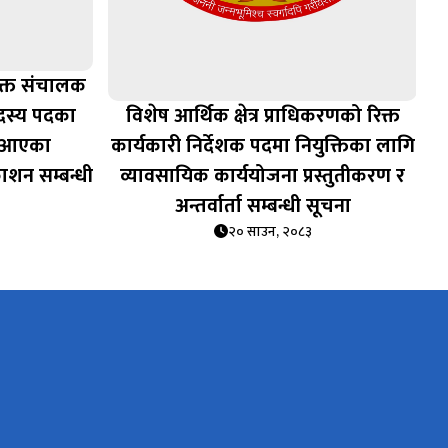
क्त संचालक
सदस्य पदका
विशेष आर्थिक क्षेत्र प्राधिकरणको रिक्त
ुन आएका
कार्यकारी निर्देशक पदमा नियुक्तिका लागि
काशन सम्बन्धी
व्यावसायिक कार्ययोजना प्रस्तुतीकरण र
अन्तर्वार्ता सम्बन्धी सूचना
२० साउन, २०८३