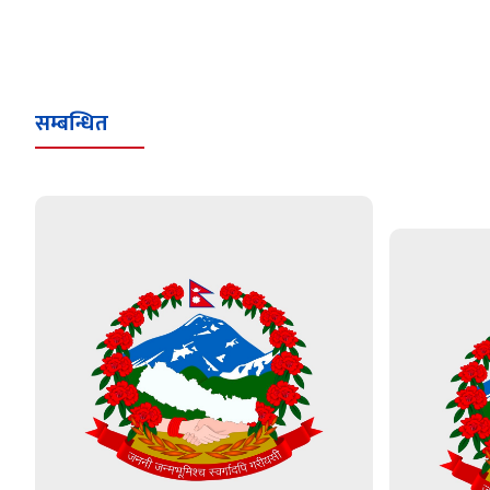
सम्बन्धित