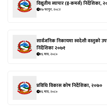
विद्युतीय व्यापार (इ-कमर्स) निर्देशिका, 
१७ फागुन, २०८२
सार्वजनिक निकायमा स्वदेशी वस्तुको उपयो
निर्देशिका २०७१
१६ माघ, २०८०
प्रविधि विकास कोष निर्देशिका, २०७०
१६ माघ, २०८०