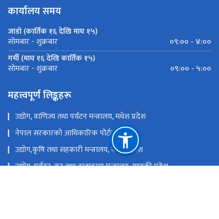
कार्यालय समय
जाडो (कार्तिक १६ देखि माघ १५)
०९:०० - ४:००
सोमबार - शुक्रबार
गर्मी (माघ १६ देखि कार्तिक १५)
०९:०० - ५:००
सोमबार - शुक्रबार
महत्त्वपूर्ण लिङ्कहरू
उद्योग, वाणिज्य तथा पर्यटन मन्त्रालय, मधेश प्रदेश
नेपाल सरकारको आधिकारिक पोर्टल
उद्योग,कृषि तथा सहकारी मन्त्रालय, कोशी प्रदेश
उद्योग, पर्यटन, वन तथा वातावरण मन्त्रालय, गण्डकी प्रदेश
उद्योग, पर्यटन तथा सहकारी मन्त्रालय, लुम्बिनी प्रदेश
उद्योग, पर्यटन, वन तथा वातावरण मन्त्रालय, कर्णाली प्रदेश
उद्योग, पर्यटन, वन तथा वातावरण मन्त्रालय, सुदुर पश्चिम प्रदेश