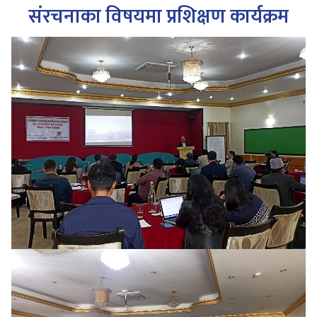
संरचनाका विषयमा प्रशिक्षण कार्यक्रम