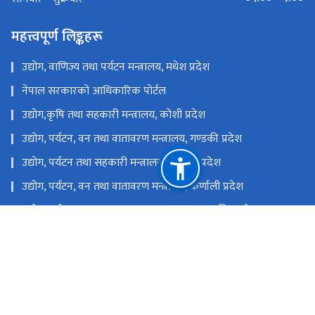
महत्त्वपूर्ण लिङ्कहरू
उद्योग, वाणिज्य तथा पर्यटन मन्त्रालय, मधेश प्रदेश
नेपाल सरकारको आधिकारिक पोर्टल
उद्योग,कृषि तथा सहकारी मन्त्रालय, कोशी प्रदेश
उद्योग, पर्यटन, वन तथा वातावरण मन्त्रालय, गण्डकी प्रदेश
उद्योग, पर्यटन तथा सहकारी मन्त्रालय, लुम्बिनी प्रदेश
उद्योग, पर्यटन, वन तथा वातावरण मन्त्रालय, कर्णाली प्रदेश
उद्योग, पर्यटन, वन तथा वातावरण मन्त्रालय, सुदुर पश्चिम प्रदेश
उद्योग, वाणिज्य, भूमि तथा प्रशासन मन्त्रालय, बागमती प्रदेश
राष्ट्रिय प्राकृतिक स्रोत तथा वित्त आयोग
सिंहदरबार, काठमाडौँ, नेपाल
info@moics.gov.np
०१४२११४५५