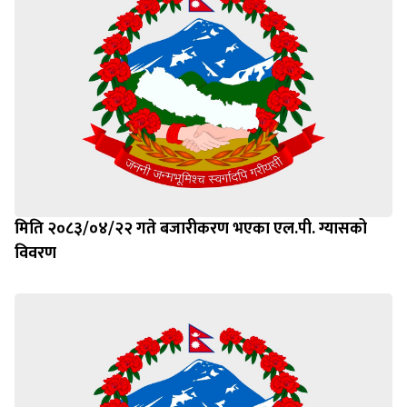
मिति २०८३/०४/२२ गते बजारीकरण भएका एल.पी. ग्यासको
विवरण