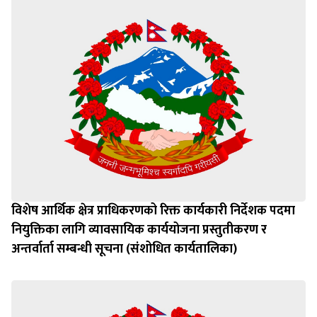
विशेष आर्थिक क्षेत्र प्राधिकरणको रिक्त कार्यकारी निर्देशक पदमा
नियुक्तिका लागि व्यावसायिक कार्ययोजना प्रस्तुतीकरण र
अन्तर्वार्ता सम्बन्धी सूचना (संशोधित कार्यतालिका)