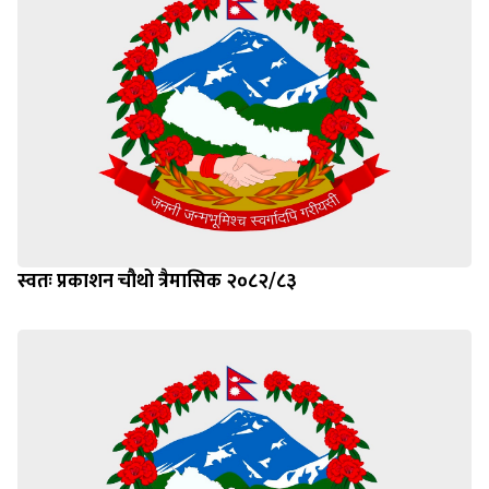
स्वतः प्रकाशन चौथो त्रैमासिक २०८२/८३