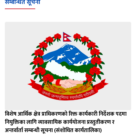
सम्बन्धित सूचना
विशेष आर्थिक क्षेत्र प्राधिकरणको रिक्त कार्यकारी निर्देशक पदमा
नियुक्तिका लागि व्यावसायिक कार्ययोजना प्रस्तुतीकरण र
अन्तर्वार्ता सम्बन्धी सूचना (संशोधित कार्यतालिका)