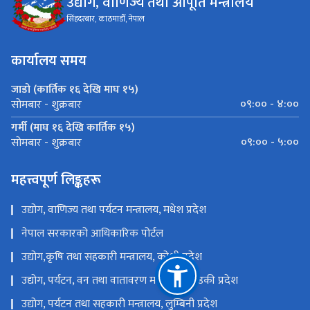
उद्योग, वाणिज्य तथा आपूर्ति मन्त्रालय
सिंहदरबार, काठमाडौँ, नेपाल
कार्यालय समय
जाडो (कार्तिक १६ देखि माघ १५)
०९:०० - ४:००
सोमबार - शुक्रबार
गर्मी (माघ १६ देखि कार्तिक १५)
०९:०० - ५:००
सोमबार - शुक्रबार
महत्त्वपूर्ण लिङ्कहरू
उद्योग, वाणिज्य तथा पर्यटन मन्त्रालय, मधेश प्रदेश
नेपाल सरकारको आधिकारिक पोर्टल
उद्योग,कृषि तथा सहकारी मन्त्रालय, कोशी प्रदेश
उद्योग, पर्यटन, वन तथा वातावरण मन्त्रालय, गण्डकी प्रदेश
उद्योग, पर्यटन तथा सहकारी मन्त्रालय, लुम्बिनी प्रदेश