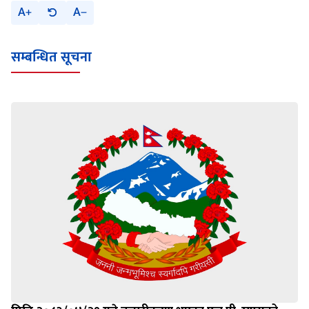
A
A
सम्बन्धित सूचना