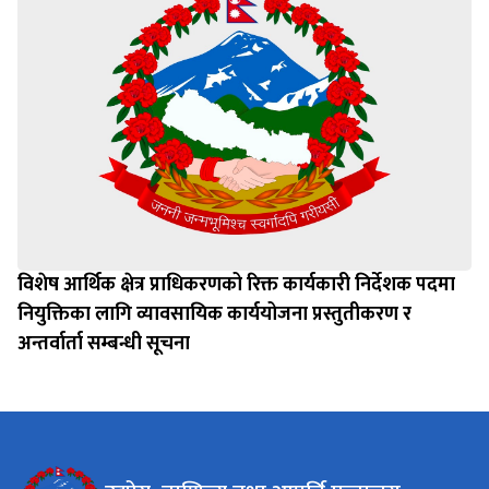
विशेष आर्थिक क्षेत्र प्राधिकरणको रिक्त कार्यकारी निर्देशक पदमा
नियुक्तिका लागि व्यावसायिक कार्ययोजना प्रस्तुतीकरण र
अन्तर्वार्ता सम्बन्धी सूचना