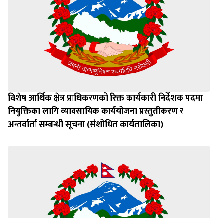
विशेष आर्थिक क्षेत्र प्राधिकरणको रिक्त कार्यकारी निर्देशक पदमा
नियुक्तिका लागि व्यावसायिक कार्ययोजना प्रस्तुतीकरण र
अन्तर्वार्ता सम्बन्धी सूचना (संशोधित कार्यतालिका)