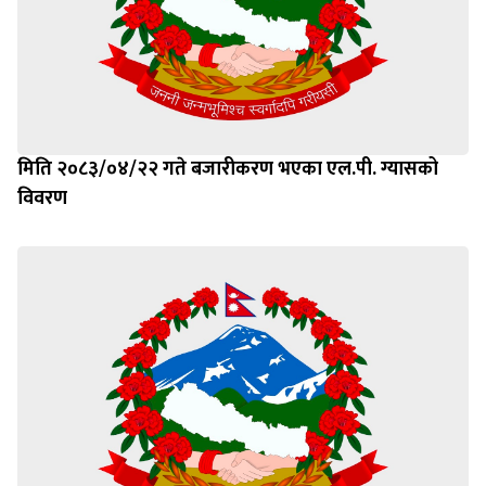
मिति २०८३/०४/२२ गते बजारीकरण भएका एल.पी. ग्यासको
विवरण