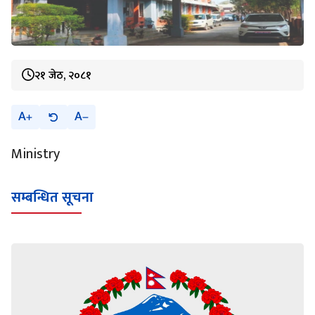
२१ जेठ, २०८१
A
A
Ministry
सम्बन्धित सूचना